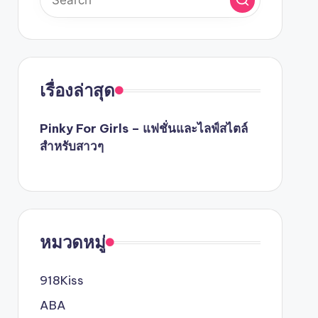
เรื่องล่าสุด
Pinky For Girls – แฟชั่นและไลฟ์สไตล์
สำหรับสาวๆ
หมวดหมู่
918Kiss
ABA