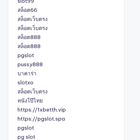
slot99
สล็อต66
สล็อตเว็บตรง
สล็อตเว็บตรง
สล็อต888
สล็อต888
pgslot
pussy888
บาคาร่า
slotxo
สล็อตเว็บตรง
หนังโป๊ไทย
https://1xbetth.vip
https://pgslot.spa
pgslot
pg slot