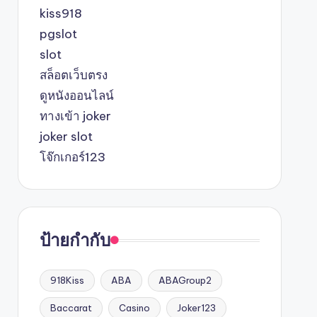
kiss918
pgslot
slot
สล็อตเว็บตรง
ดูหนังออนไลน์
ทางเข้า joker
joker slot
โจ๊กเกอร์123
ป้ายกำกับ
918Kiss
ABA
ABAGroup2
Baccarat
Casino
Joker123