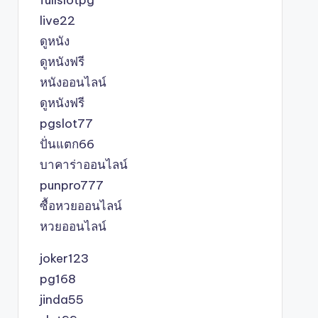
fullslotpg
live22
ดูหนัง
ดูหนังฟรี
หนังออนไลน์
ดูหนังฟรี
pgslot77
ปั่นแตก66
บาคาร่าออนไลน์
punpro777
ซื้อหวยออนไลน์
หวยออนไลน์
joker123
pg168
jinda55