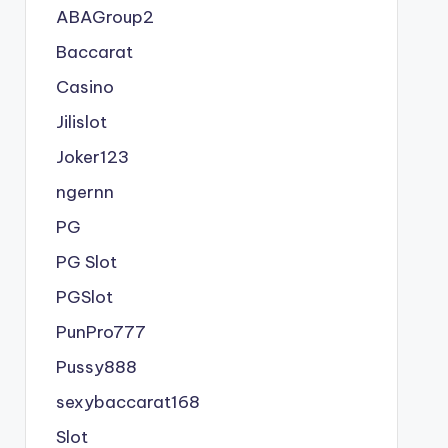
ABAGroup2
Baccarat
Casino
Jilislot
Joker123
ngernn
PG
PG Slot
PGSlot
PunPro777
Pussy888
sexybaccarat168
Slot