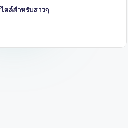
สไตล์สำหรับสาวๆ